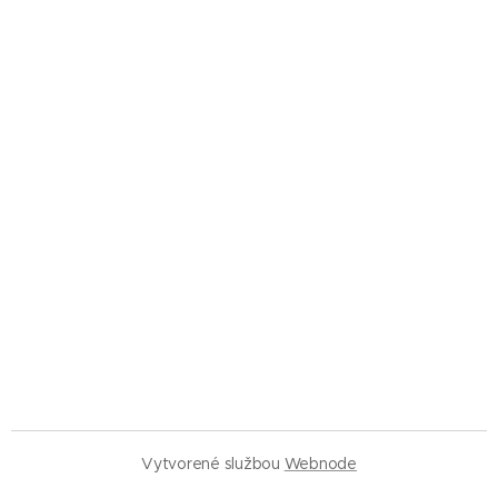
Vytvorené službou
Webnode